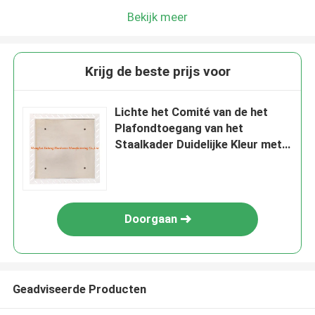
Bekijk meer
Krijg de beste prijs voor
Lichte het Comité van de het
Plafondtoegang van het
Staalkader Duidelijke Kleur met
Staalkader
Doorgaan
Geadviseerde Producten