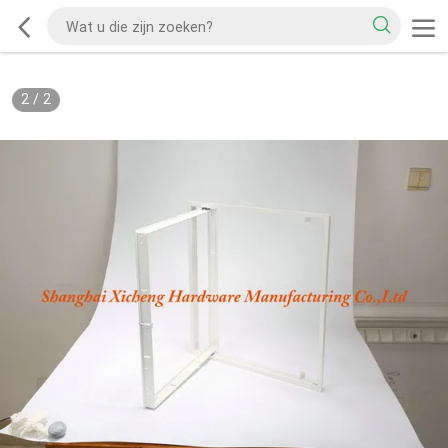
2
/
2