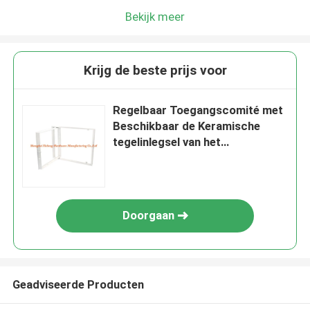
Bekijk meer
Krijg de beste prijs voor
Regelbaar Toegangscomité met
Beschikbaar de Keramische
tegelinlegsel van het
Aluminiumkader
Doorgaan
Geadviseerde Producten