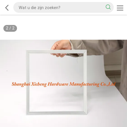
2
/
2