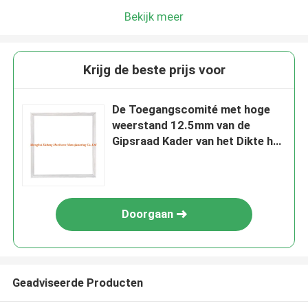
Bekijk meer
Krijg de beste prijs voor
De Toegangscomité met hoge
weerstand 12.5mm van de
Gipsraad Kader van het Dikte het
Sterke Aluminium
Doorgaan
Geadviseerde Producten