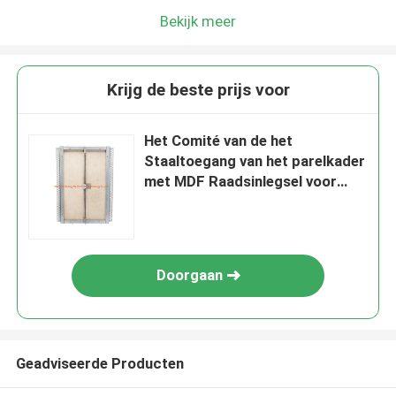
Bekijk meer
Krijg de beste prijs voor
Het Comité van de het
Staaltoegang van het parelkader
met MDF Raadsinlegsel voor
Plafonds en Muren
Doorgaan
Geadviseerde Producten