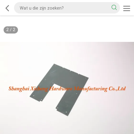
2
/
2