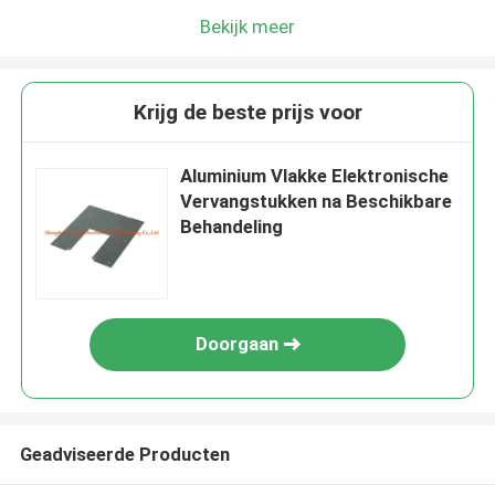
Bekijk meer
Krijg de beste prijs voor
Aluminium Vlakke Elektronische
Vervangstukken na Beschikbare
Behandeling
Doorgaan
Geadviseerde Producten