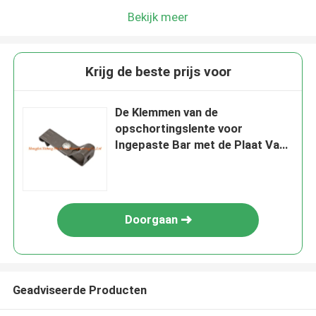
Bekijk meer
Krijg de beste prijs voor
De Klemmen van de
opschortingslente voor
Ingepaste Bar met de Plaat Van
gehard staal
Doorgaan
Geadviseerde Producten