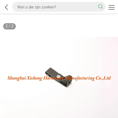
2
/
2