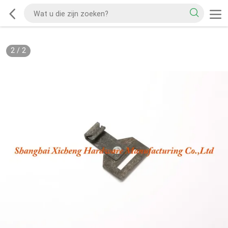
2
/
2