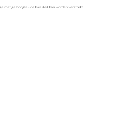
elmatige hoogte - de kwaliteit kan worden verstrekt.