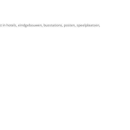
kt in hotels, eindgebouwen, busstations, posten, speelplaatsen,