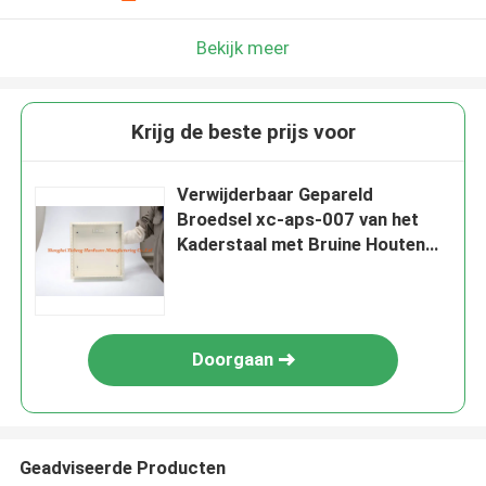
Bekijk meer
Krijg de beste prijs voor
Verwijderbaar Gepareld
Broedsel xc-aps-007 van het
Kaderstaal met Bruine Houten
Raad
Doorgaan
Geadviseerde Producten