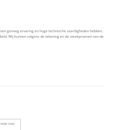
moeten genoeg ervaring en hoge technische vaardigheden hebben.
keld. Wij kunnen volgens de tekening en de steekproeven van de