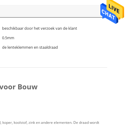
beschikbaar door het verzoek van de klant
0.5mm
de lenteklemmen en staaldraad
 voor Bouw
el, koper, koolstof, zink en andere elementen. De draad wordt