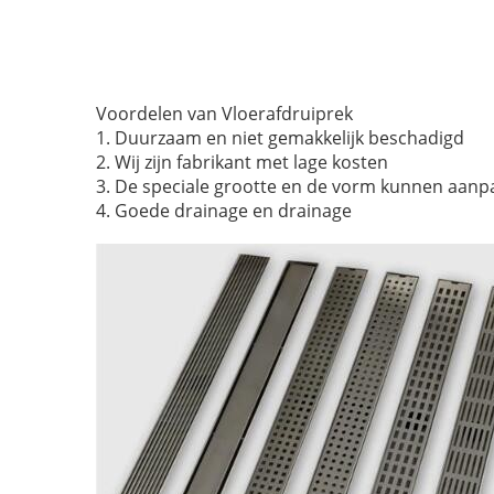
Voordelen van Vloerafdruiprek
1. Duurzaam en niet gemakkelijk beschadigd
2. Wij zijn fabrikant met lage kosten
3. De speciale grootte en de vorm kunnen aan
4. Goede drainage en drainage