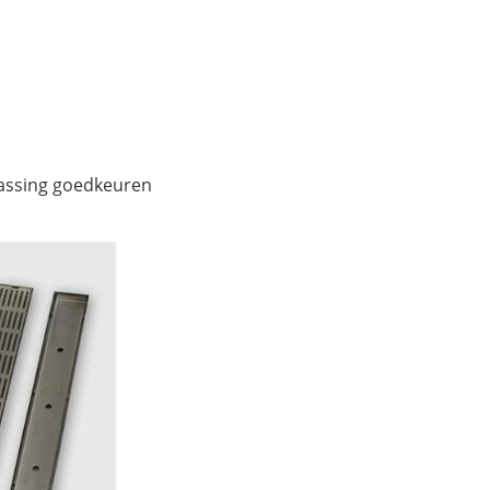
passing goedkeuren