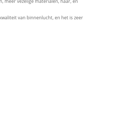
n, meer vezelige materialen, haar, en
waliteit van binnenlucht, en het is zeer