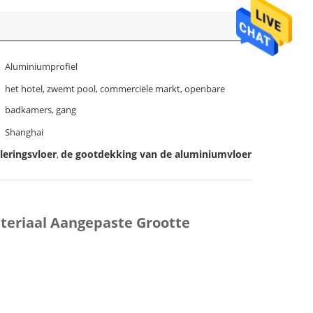
Aluminiumprofiel
het hotel, zwemt pool, commerciële markt, openbare
badkamers, gang
Shanghai
leringsvloer
de gootdekking van de aluminiumvloer
,
teriaal Aangepaste Grootte