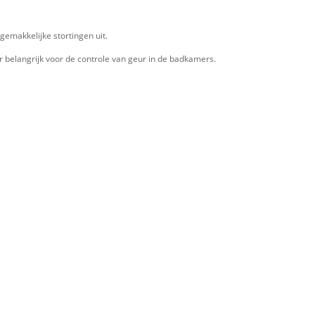
gemakkelijke stortingen uit.
er belangrijk voor de controle van geur in de badkamers.