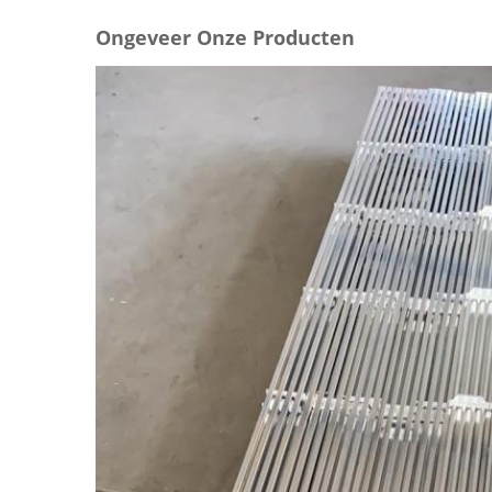
Ongeveer Onze Producten