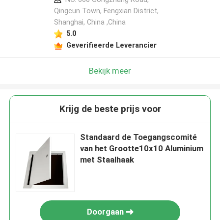
Qingcun Town, Fengxian District,
Shanghai, China ,China
5.0
Geverifieerde Leverancier
Bekijk meer
Krijg de beste prijs voor
Standaard de Toegangscomité
van het Grootte10x10 Aluminium
met Staalhaak
Doorgaan