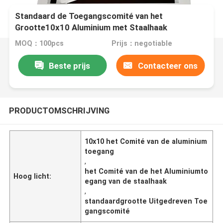
Standaard de Toegangscomité van het
Grootte10x10 Aluminium met Staalhaak
MOQ：100pcs
Prijs：negotiable
Beste prijs
Contacteer ons
PRODUCTOMSCHRIJVING
10x10 het Comité van de aluminium
toegang
,
het Comité van de het Aluminiumto
Hoog licht:
egang van de staalhaak
,
standaardgrootte Uitgedreven Toe
gangscomité