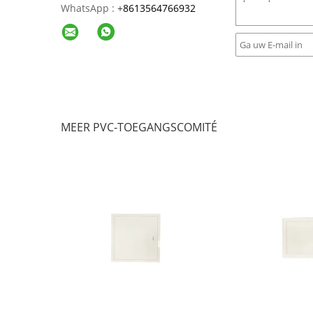
WhatsApp :
+
8613564766932
MEER PVC-TOEGANGSCOMITÉ