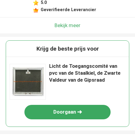
5.0
Geverifieerde Leverancier
Bekijk meer
Krijg de beste prijs voor
Licht de Toegangscomité van
pvc van de Staalkiel, de Zwarte
Valdeur van de Gipsraad
Doorgaan