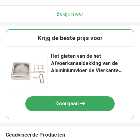
Bekijk meer
Krijg de beste prijs voor
Het gieten van de het
Afvoerkanaaldekking van de
Aluminiumvloer de Vierkante
Toepassing in Vloer
Doorgaan
Geadviseerde Producten