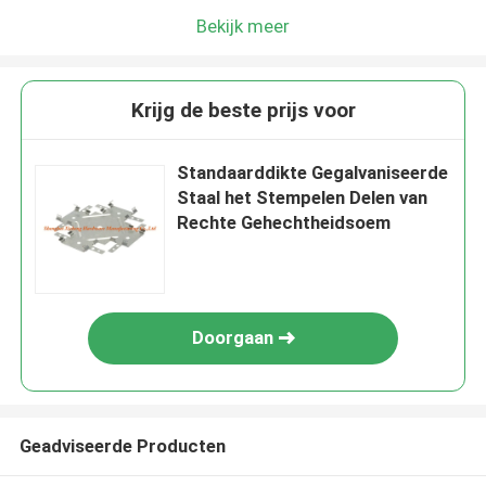
Bekijk meer
Krijg de beste prijs voor
Standaarddikte Gegalvaniseerde
Staal het Stempelen Delen van
Rechte Gehechtheidsoem
Doorgaan
Geadviseerde Producten