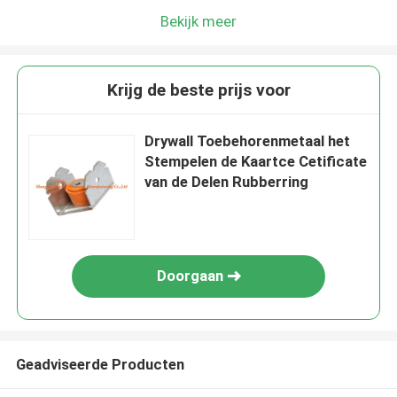
Bekijk meer
Krijg de beste prijs voor
Drywall Toebehorenmetaal het
Stempelen de Kaartce Cetificate
van de Delen Rubberring
Doorgaan
Geadviseerde Producten