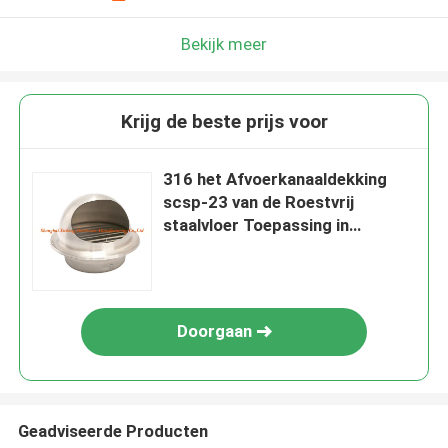
Bekijk meer
Krijg de beste prijs voor
316 het Afvoerkanaaldekking
scsp-23 van de Roestvrij
staalvloer Toepassing in
Vloerbouw
Doorgaan
Geadviseerde Producten