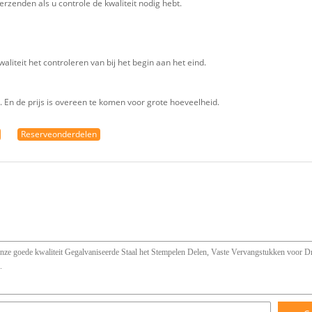
erzenden als u controle de kwaliteit nodig hebt.
kwaliteit het controleren van bij het begin aan het eind.
En de prijs is overeen te komen voor grote hoeveelheid.
Reserveonderdelen