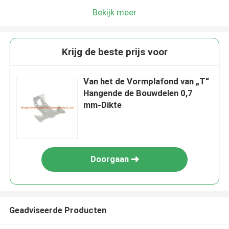
Bekijk meer
Krijg de beste prijs voor
Van het de Vormplafond van „T“
Hangende de Bouwdelen 0,7
mm-Dikte
Doorgaan
Geadviseerde Producten