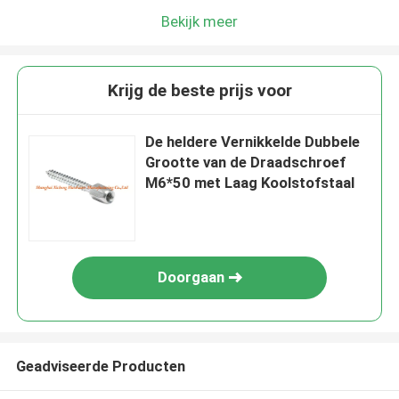
Bekijk meer
Krijg de beste prijs voor
De heldere Vernikkelde Dubbele
Grootte van de Draadschroef
M6*50 met Laag Koolstofstaal
Doorgaan
Geadviseerde Producten