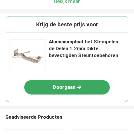
Bekijk meer
Krijg de beste prijs voor
Aluminiumplaat het Stempelen
de Delen 1.2mm Dikte
bevestigden Steuntoebehoren
Doorgaan
Geadviseerde Producten